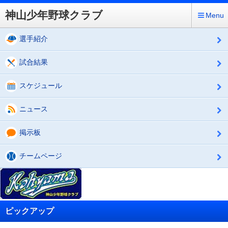
神山少年野球クラブ
Menu
選手紹介
試合結果
スケジュール
ニュース
掲示板
チームページ
ピックアップ