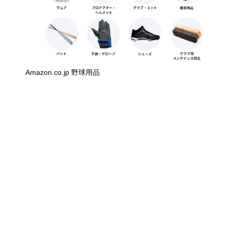
Amazon.co.jp 野球用品