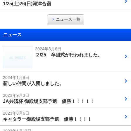
1/25(土)26(日)河津合宿
ニュース一覧
ニュース
2024年3月6日
２/25 卒団式が行われました。
2024年1月8日
新しい仲間が入団しました。
2023年9月3日
JA共済杯 御殿場支部予選 優勝！！！！！
2023年8月6日
キャタラー御殿場支部予選 優勝！！！！